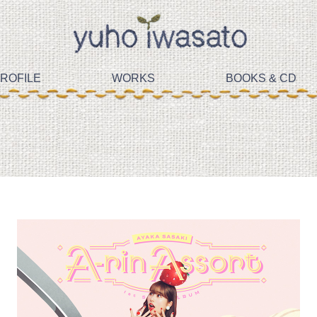
ROFILE
WORKS
BOOKS & CD