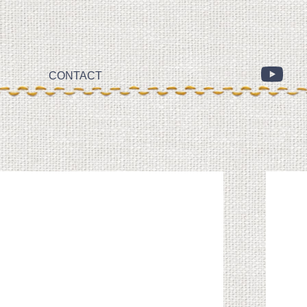
CONTACT