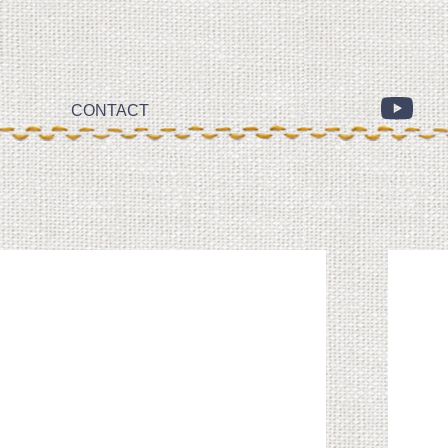
CONTACT