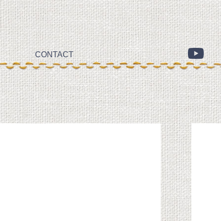
CONTACT