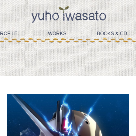
ROFILE
WORKS
BOOKS & CD