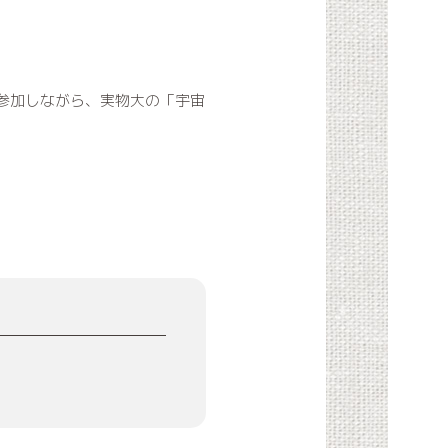
語に参加しながら、実物大の「宇宙