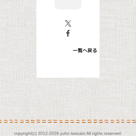
一覧へ戻る
copyright(c) 2012-
2026 yuho iwasato All rights reserved.