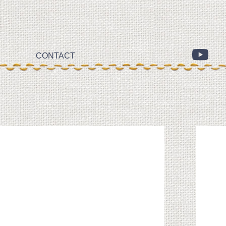
CONTACT