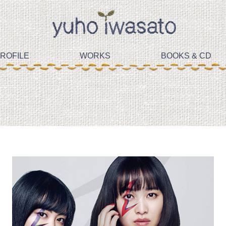
ROFILE
WORKS
BOOKS & CD