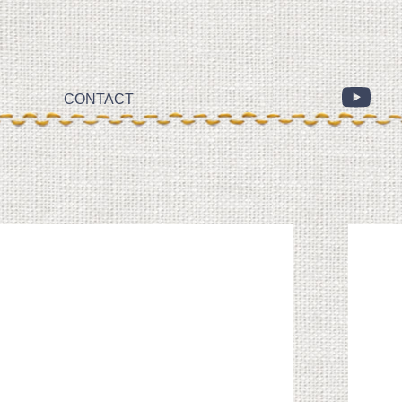
CONTACT