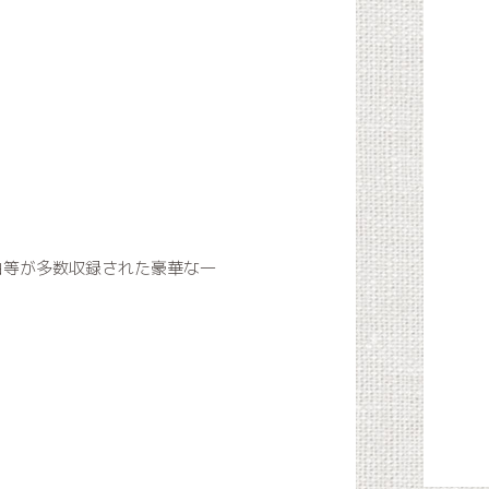
楽曲等が多数収録された豪華な一