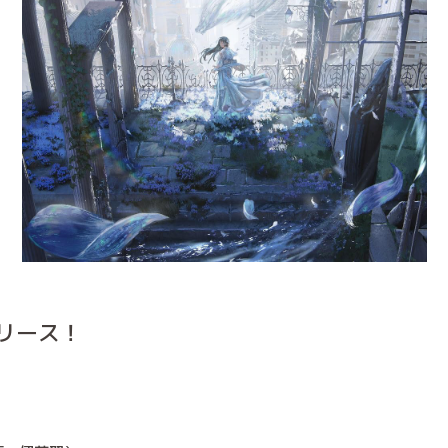
リリース！