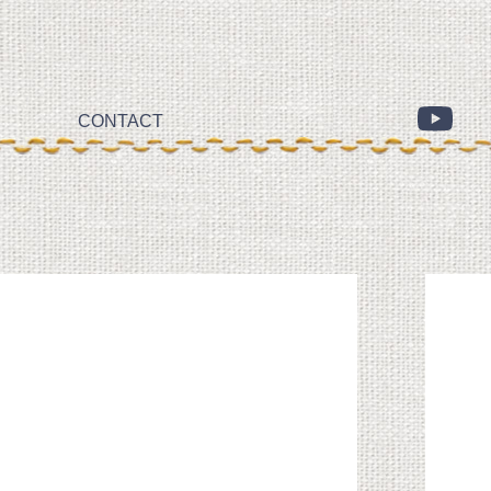
CONTACT