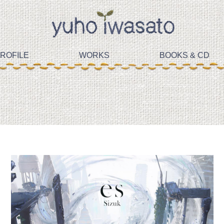
ROFILE
WORKS
BOOKS & CD