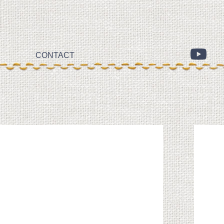
CONTACT