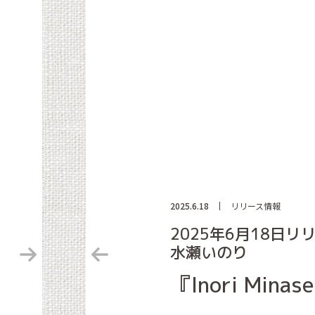
2025.6.18
リリース情報
2025年6月18日リ
水瀬いのり
『Inori Minas