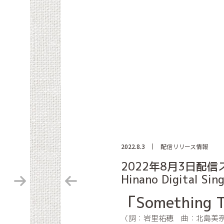
2022.8.3
配信リリース情報
2022年8月3日配
Hinano Digital Sing
「Something 
（詞：岩里祐穂 曲：北島美