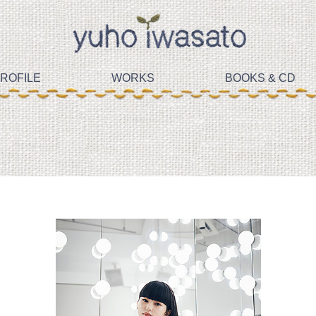
ROFILE
WORKS
BOOKS & CD