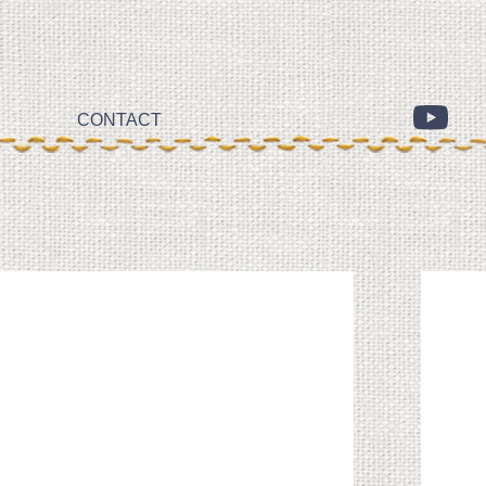
CONTACT