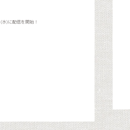
月3日(水)に配信を開始！