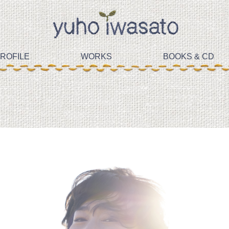
ROFILE
WORKS
BOOKS & CD