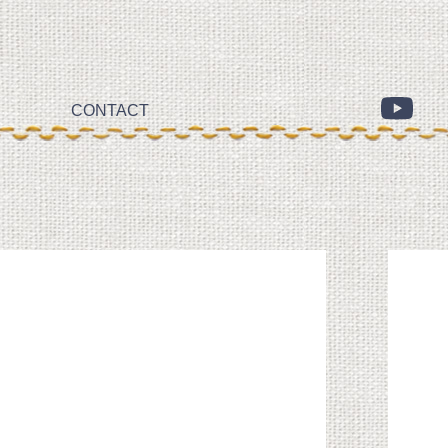
CONTACT