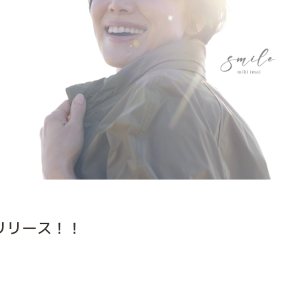
Dリリース！！