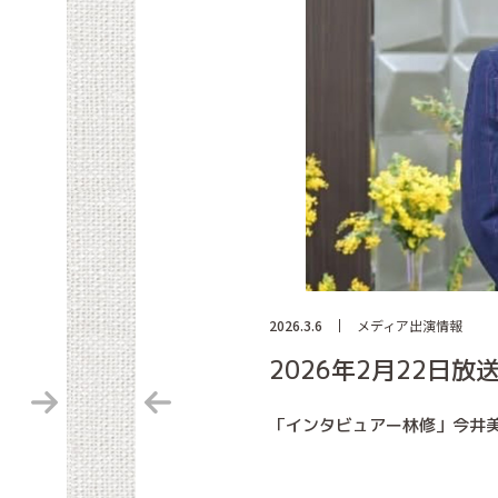
2026.3.6
メディア出演情報
2026年2月22日
「インタビュアー林修」今井美樹