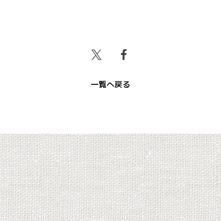
一覧へ戻る