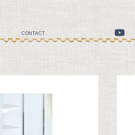
CONTACT