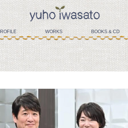
ROFILE
WORKS
BOOKS & CD