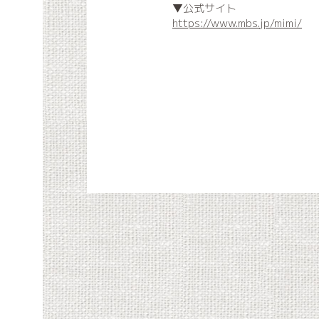
▼公式サイト
https://www.mbs.jp/mimi/