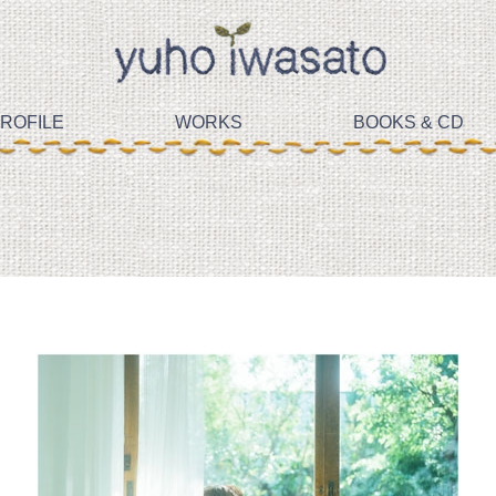
ROFILE
WORKS
BOOKS & CD