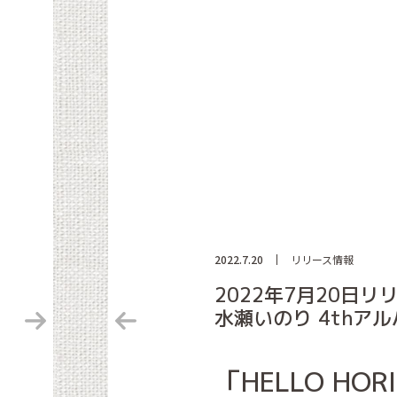
2022.7.20
リリース情報
2022年7月20日リ
水瀬いのり 4thアル
「HELLO HOR