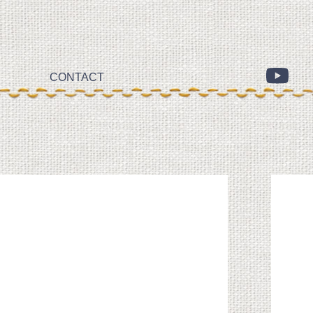
CONTACT