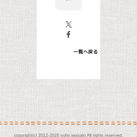
一覧へ戻る
copyright(c) 2012-
2026 yuho iwasato All rights reserved.