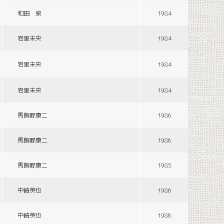
和田 泉
1984
岩里未央
1984
岩里未央
1984
岩里未央
1984
馬飼野康二
1986
馬飼野康二
1986
馬飼野康二
1985
中崎英也
1986
中崎英也
1986