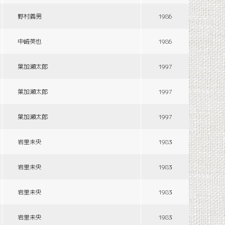
野村義男
1986
中崎英也
1986
葉加瀬太郎
1997
葉加瀬太郎
1997
葉加瀬太郎
1997
岩里未央
1983
岩里未央
1983
岩里未央
1983
岩里未央
1983