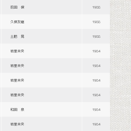
前田 保
1988
久保友継
1988
土肥 晃
1988
岩里未央
1984
岩里未央
1984
岩里未央
1984
岩里未央
1984
和田 泉
1984
岩里未央
1984