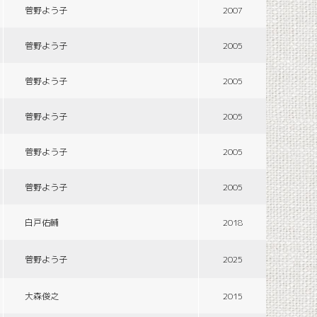
菅野よう子
2007
菅野よう子
2005
菅野よう子
2005
菅野よう子
2005
菅野よう子
2005
菅野よう子
2005
白戸佑輔
2018
菅野よう子
2025
大森俊之
2015