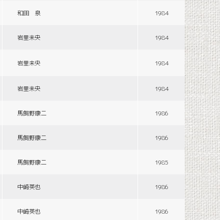
和田 泉
1984
岩里未央
1984
岩里未央
1984
岩里未央
1984
馬飼野康二
1986
馬飼野康二
1986
馬飼野康二
1985
中崎英也
1986
中崎英也
1986