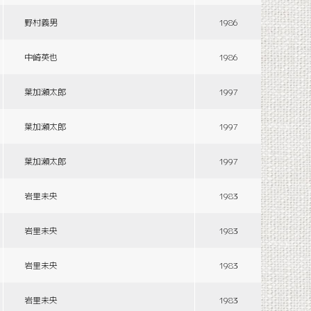
野村義男
1986
中崎英也
1986
葉加瀬太郎
1997
葉加瀬太郎
1997
葉加瀬太郎
1997
岩里未央
1983
岩里未央
1983
岩里未央
1983
岩里未央
1983