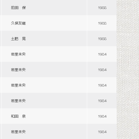
前田 保
1988
久保友継
1988
土肥 晃
1988
岩里未央
1984
岩里未央
1984
岩里未央
1984
岩里未央
1984
和田 泉
1984
岩里未央
1984