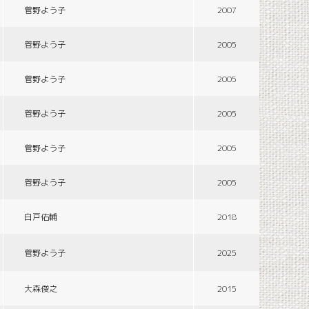
菅野よう子
2007
菅野よう子
2005
菅野よう子
2005
菅野よう子
2005
菅野よう子
2005
菅野よう子
2005
白戸佑輔
2018
菅野よう子
2025
大森俊之
2015