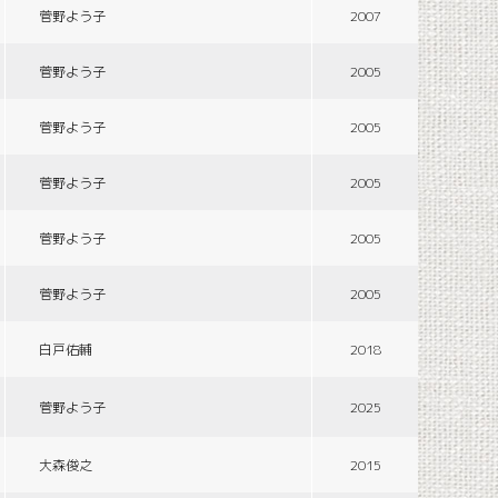
菅野よう子
2007
菅野よう子
2005
菅野よう子
2005
菅野よう子
2005
菅野よう子
2005
菅野よう子
2005
白戸佑輔
2018
菅野よう子
2025
大森俊之
2015