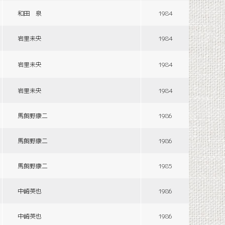
和田 泉
1984
岩里未央
1984
岩里未央
1984
岩里未央
1984
馬飼野康二
1986
馬飼野康二
1986
馬飼野康二
1985
中崎英也
1986
中崎英也
1986