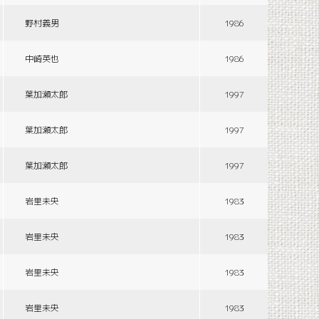
野村義男
1986
中崎英也
1986
葉加瀬太郎
1997
葉加瀬太郎
1997
葉加瀬太郎
1997
岩里未央
1983
岩里未央
1983
岩里未央
1983
岩里未央
1983