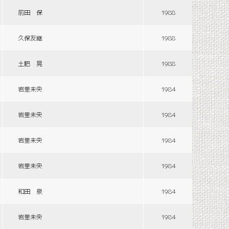
前田 保
1988
久保友継
1988
土肥 晃
1988
岩里未央
1984
岩里未央
1984
岩里未央
1984
岩里未央
1984
和田 泉
1984
岩里未央
1984