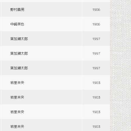
野村義男
1986
中崎英也
1986
葉加瀬太郎
1997
葉加瀬太郎
1997
葉加瀬太郎
1997
岩里未央
1983
岩里未央
1983
岩里未央
1983
岩里未央
1983