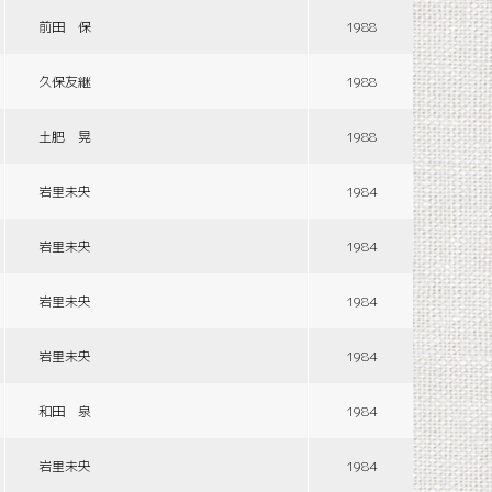
前田 保
1988
久保友継
1988
土肥 晃
1988
岩里未央
1984
岩里未央
1984
岩里未央
1984
岩里未央
1984
和田 泉
1984
岩里未央
1984