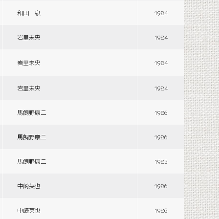
和田 泉
1984
岩里未央
1984
岩里未央
1984
岩里未央
1984
馬飼野康二
1986
馬飼野康二
1986
馬飼野康二
1985
中崎英也
1986
中崎英也
1986