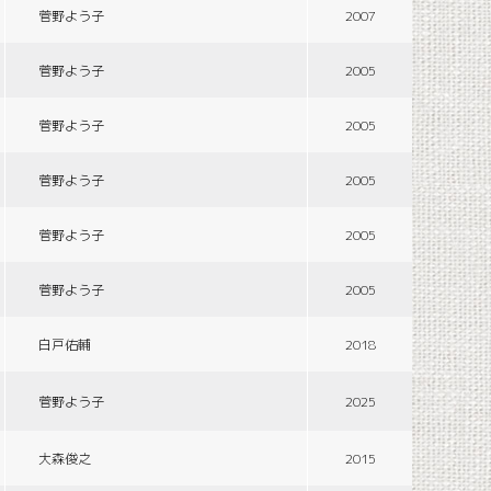
菅野よう子
2007
菅野よう子
2005
菅野よう子
2005
菅野よう子
2005
菅野よう子
2005
菅野よう子
2005
白戸佑輔
2018
菅野よう子
2025
大森俊之
2015