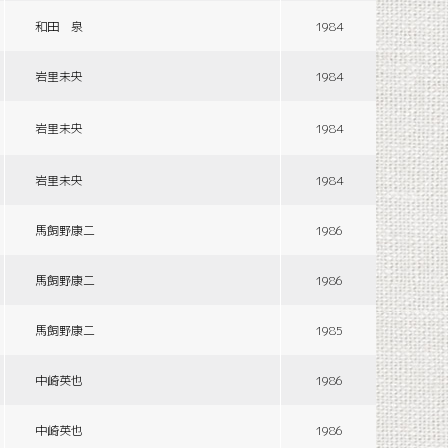
和田 泉
1984
岩里未央
1984
岩里未央
1984
岩里未央
1984
馬飼野康二
1986
馬飼野康二
1986
馬飼野康二
1985
中崎英也
1986
中崎英也
1986