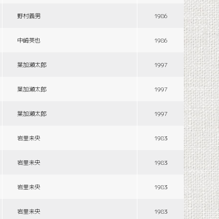
野村義男
1986
中崎英也
1986
葉加瀬太郎
1997
葉加瀬太郎
1997
葉加瀬太郎
1997
岩里未央
1983
岩里未央
1983
岩里未央
1983
岩里未央
1983