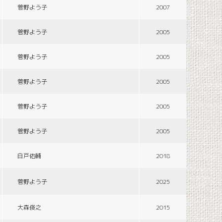
菅野よう子
2007
菅野よう子
2005
菅野よう子
2005
菅野よう子
2005
菅野よう子
2005
菅野よう子
2005
白戸佑輔
2018
菅野よう子
2025
大森俊之
2015