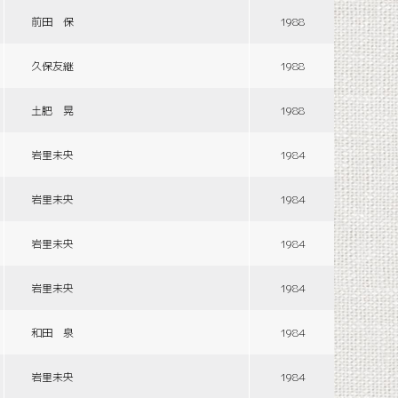
前田 保
1988
久保友継
1988
土肥 晃
1988
岩里未央
1984
岩里未央
1984
岩里未央
1984
岩里未央
1984
和田 泉
1984
岩里未央
1984