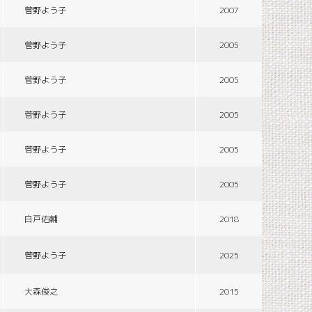
菅野よう子
2007
菅野よう子
2005
菅野よう子
2005
菅野よう子
2005
菅野よう子
2005
菅野よう子
2005
白戸佑輔
2018
菅野よう子
2025
大森俊之
2015