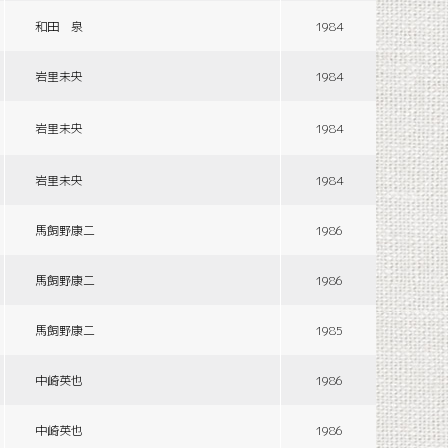
和田 泉
1984
岩里未央
1984
岩里未央
1984
岩里未央
1984
馬飼野康二
1986
馬飼野康二
1986
馬飼野康二
1985
中崎英也
1986
中崎英也
1986