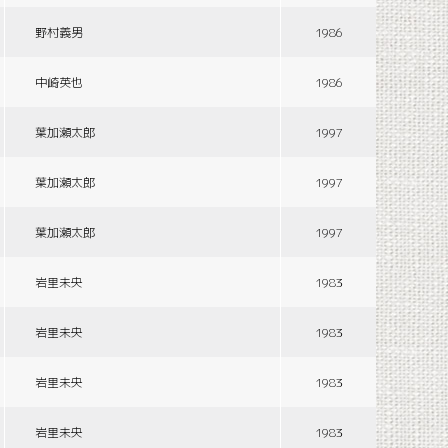
野村義男
1986
中崎英也
1986
葉加瀬太郎
1997
葉加瀬太郎
1997
葉加瀬太郎
1997
岩里未央
1983
岩里未央
1983
岩里未央
1983
岩里未央
1983