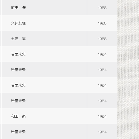
前田 保
1988
久保友継
1988
土肥 晃
1988
岩里未央
1984
岩里未央
1984
岩里未央
1984
岩里未央
1984
和田 泉
1984
岩里未央
1984