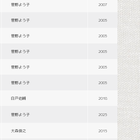
菅野よう子
2007
菅野よう子
2005
菅野よう子
2005
菅野よう子
2005
菅野よう子
2005
菅野よう子
2005
白戸佑輔
2018
菅野よう子
2025
大森俊之
2015