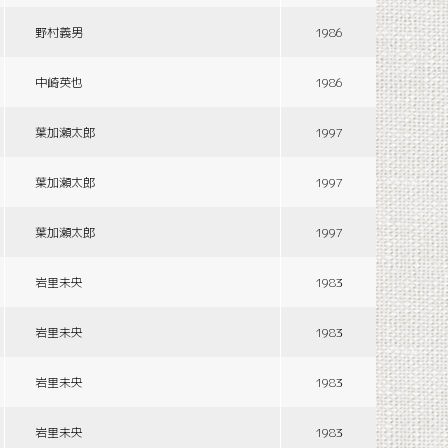
野村義男
1986
中崎英也
1986
葉加瀬太郎
1997
葉加瀬太郎
1997
葉加瀬太郎
1997
岩里未央
1983
岩里未央
1983
岩里未央
1983
岩里未央
1983