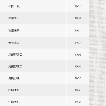
和田 泉
1984
岩里未央
1984
岩里未央
1984
岩里未央
1984
馬飼野康二
1986
馬飼野康二
1986
馬飼野康二
1985
中崎英也
1986
中崎英也
1986