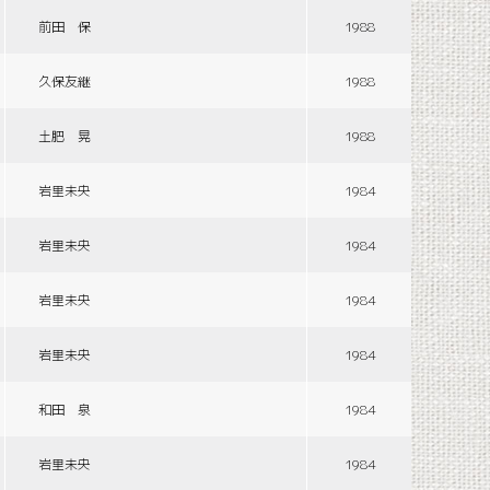
前田 保
1988
久保友継
1988
土肥 晃
1988
岩里未央
1984
岩里未央
1984
岩里未央
1984
岩里未央
1984
和田 泉
1984
岩里未央
1984