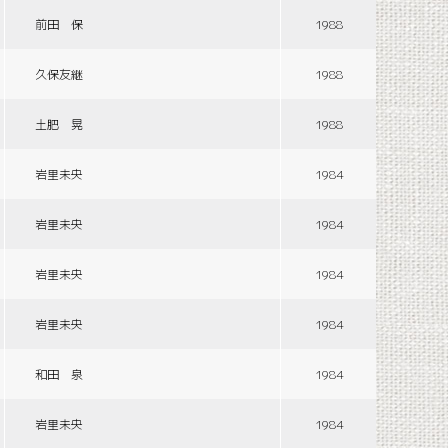
前田 保
1988
久保友継
1988
土肥 晃
1988
岩里未央
1984
岩里未央
1984
岩里未央
1984
岩里未央
1984
和田 泉
1984
岩里未央
1984