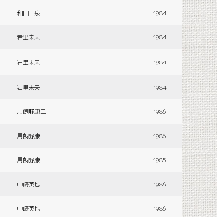
和田 泉
1984
岩里未央
1984
岩里未央
1984
岩里未央
1984
馬飼野康二
1986
馬飼野康二
1986
馬飼野康二
1985
中崎英也
1986
中崎英也
1986