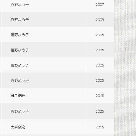
菅野よう子
2007
菅野よう子
2005
菅野よう子
2005
菅野よう子
2005
菅野よう子
2005
菅野よう子
2005
白戸佑輔
2018
菅野よう子
2025
大森俊之
2015