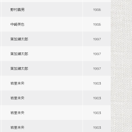
野村義男
1986
中崎英也
1986
葉加瀬太郎
1997
葉加瀬太郎
1997
葉加瀬太郎
1997
岩里未央
1983
岩里未央
1983
岩里未央
1983
岩里未央
1983