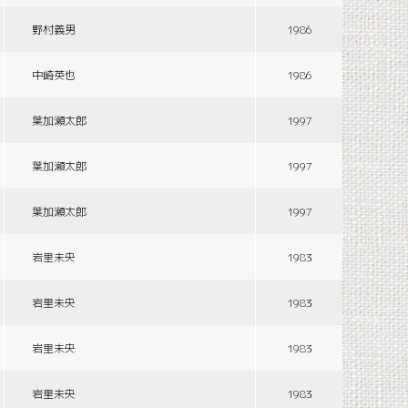
野村義男
1986
中崎英也
1986
葉加瀬太郎
1997
葉加瀬太郎
1997
葉加瀬太郎
1997
岩里未央
1983
岩里未央
1983
岩里未央
1983
岩里未央
1983