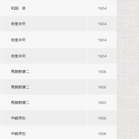
和田 泉
1984
岩里未央
1984
岩里未央
1984
岩里未央
1984
馬飼野康二
1986
馬飼野康二
1986
馬飼野康二
1985
中崎英也
1986
中崎英也
1986