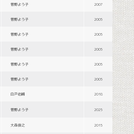
菅野よう子
2007
菅野よう子
2005
菅野よう子
2005
菅野よう子
2005
菅野よう子
2005
菅野よう子
2005
白戸佑輔
2018
菅野よう子
2025
大森俊之
2015