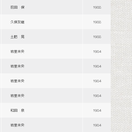
前田 保
1988
久保友継
1988
土肥 晃
1988
岩里未央
1984
岩里未央
1984
岩里未央
1984
岩里未央
1984
和田 泉
1984
岩里未央
1984