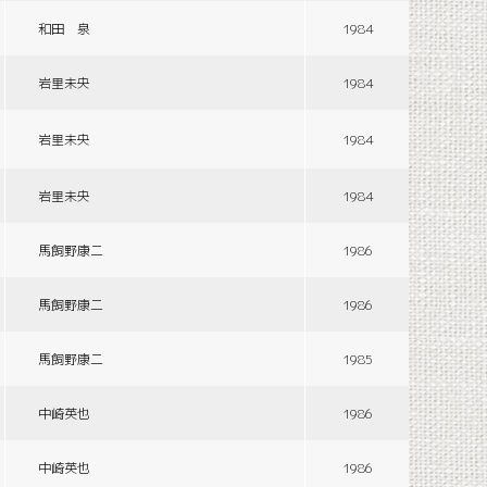
和田 泉
1984
岩里未央
1984
岩里未央
1984
岩里未央
1984
馬飼野康二
1986
馬飼野康二
1986
馬飼野康二
1985
中崎英也
1986
中崎英也
1986