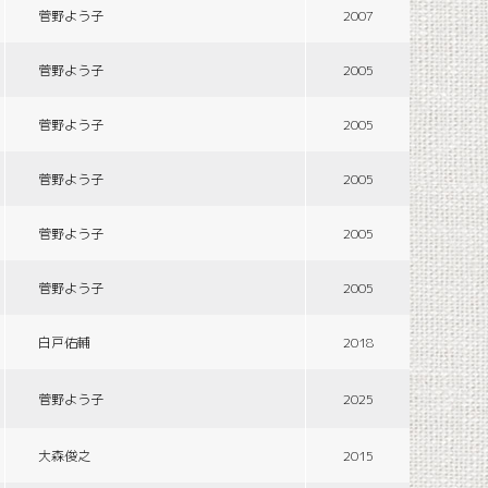
菅野よう子
2007
菅野よう子
2005
菅野よう子
2005
菅野よう子
2005
菅野よう子
2005
菅野よう子
2005
白戸佑輔
2018
菅野よう子
2025
大森俊之
2015