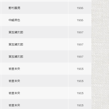
野村義男
1986
中崎英也
1986
葉加瀬太郎
1997
葉加瀬太郎
1997
葉加瀬太郎
1997
岩里未央
1983
岩里未央
1983
岩里未央
1983
岩里未央
1983