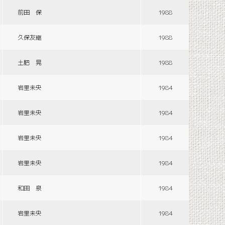
前田 保
1988
久保友継
1988
土肥 晃
1988
岩里未央
1984
岩里未央
1984
岩里未央
1984
岩里未央
1984
和田 泉
1984
岩里未央
1984