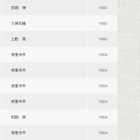
前田 保
1988
久保友継
1988
土肥 晃
1988
岩里未央
1984
岩里未央
1984
岩里未央
1984
岩里未央
1984
和田 泉
1984
岩里未央
1984