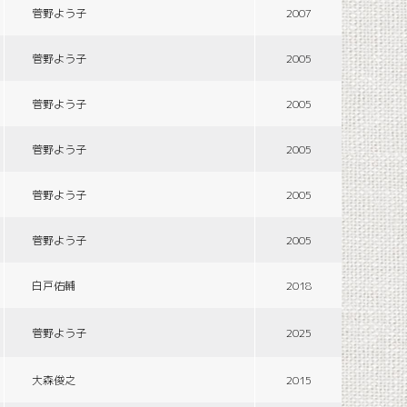
菅野よう子
2007
菅野よう子
2005
菅野よう子
2005
菅野よう子
2005
菅野よう子
2005
菅野よう子
2005
白戸佑輔
2018
菅野よう子
2025
大森俊之
2015