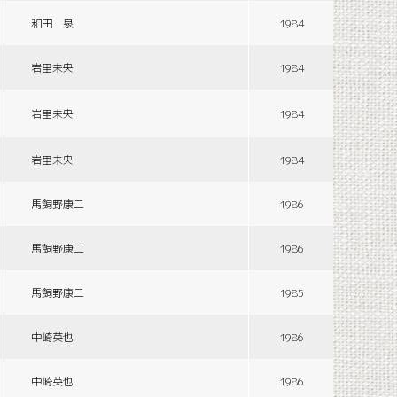
和田 泉
1984
岩里未央
1984
岩里未央
1984
岩里未央
1984
馬飼野康二
1986
馬飼野康二
1986
馬飼野康二
1985
中崎英也
1986
中崎英也
1986