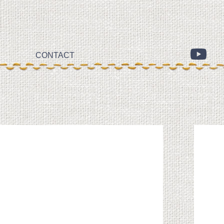
CONTACT