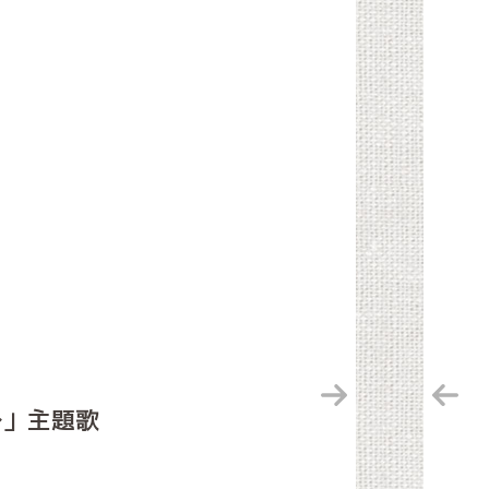
〜」主題歌