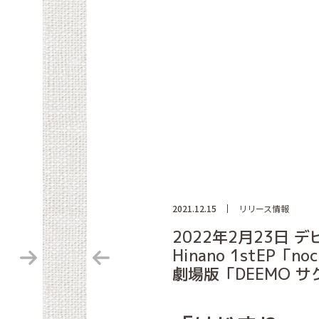
2021.12.15
リリース情報
2022年2月23日 
Hinano 1stEP「no
劇場版「DEEMO