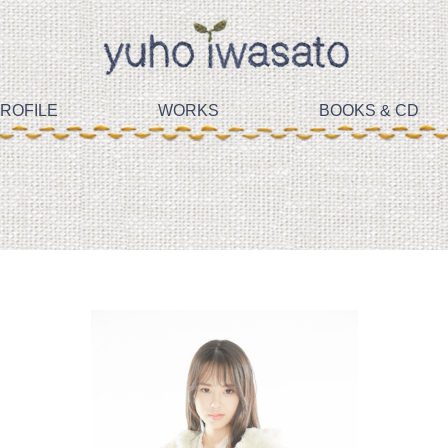
ROFILE
WORKS
BOOKS & CD