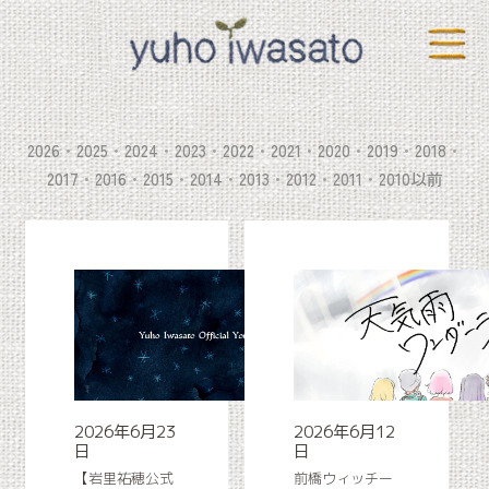
2026
2025
2024
2023
2022
2021
2020
2019
2018
2017
2016
2015
2014
2013
2012
2011
2010以前
2026年6月23
2026年6月12
日
日
【岩里祐穂公式
前橋ウィッチー