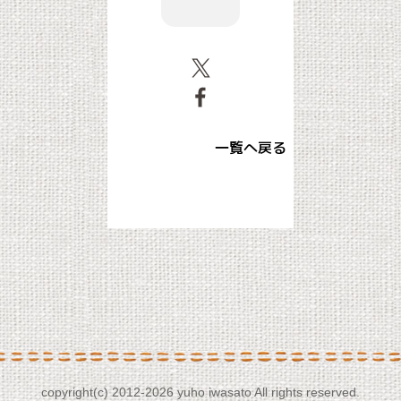
一覧へ戻る
copyright(c) 2012-
2026 yuho iwasato All rights reserved.