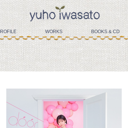
ROFILE
WORKS
BOOKS & CD