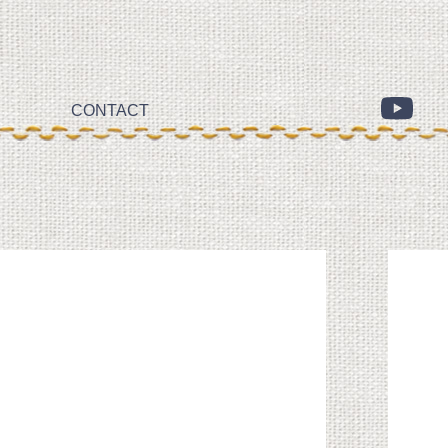
CONTACT