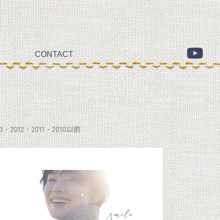
CONTACT
3
2012
2011
2010以前