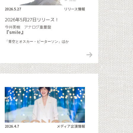
2026.5.27
リリース情報
2026年5月27日リリース！
今井美樹 アナログ重量盤
『smile』
「青空とオスカー・ピーターソン」ほか
2026.4.7
メディア出演情報