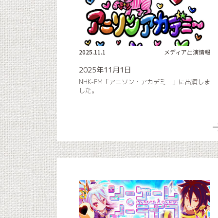
2025.11.1
メディア出演情報
2025年11月1日
NHK-FM「アニソン・アカデミー」に出演しま
した。