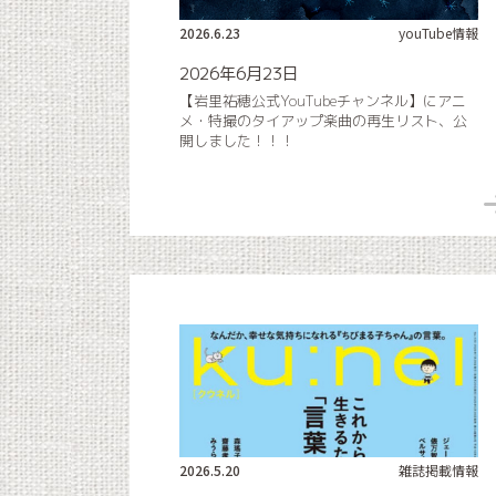
2026.6.23
youTube情報
2026年6月23日
【岩里祐穂公式YouTubeチャンネル】にアニ
メ・特撮のタイアップ楽曲の再生リスト、公
開しました！！！
2026.5.20
雑誌掲載情報