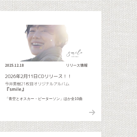
2025.12.18
リリース情報
2026年2月11日CDリリース！！
今井美樹21枚目オリジナルアルバム
『smile』
「青空とオスカー・ピーターソン」ほか全10曲