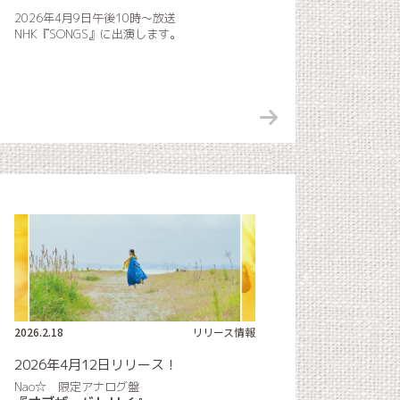
2026年4月9日午後10時〜放送
NHK『SONGS』に出演します。
2026.2.18
リリース情報
2026年4月12日リリース！
Nao☆ 限定アナログ盤