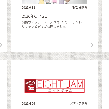
2026.6.12
MV公開情報
2026年6月12日
前橋ウィッチーズ「天気雨ワンダーランド」
リリックビデオが公開しました
2026.4.26
メディア情報