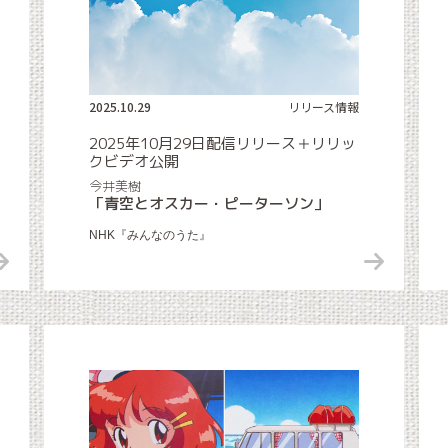
2025.10.29
リリース情報
2025年10月29日配信リリース＋リリッ
クビデオ公開
今井美樹
「青空とオスカー・ピーターソン」
NHK『みんなのうた』