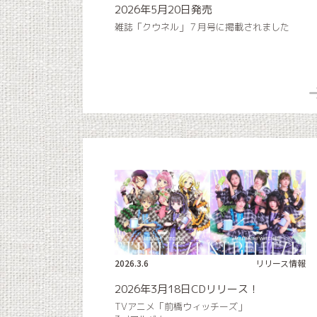
2026年5月20日発売
雑誌「クウネル」７月号に掲載されました
2026.3.6
リリース情報
2026年3月18日CDリリース！
TVアニメ「前橋ウィッチーズ」