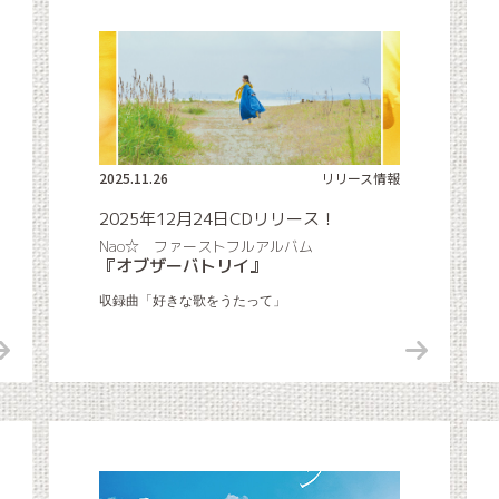
2025.11.26
リリース情報
2025年12月24日CDリリース！
Nao☆ ファーストフルアルバム
『オブザーバトリイ』
収録曲「好きな歌をうたって」