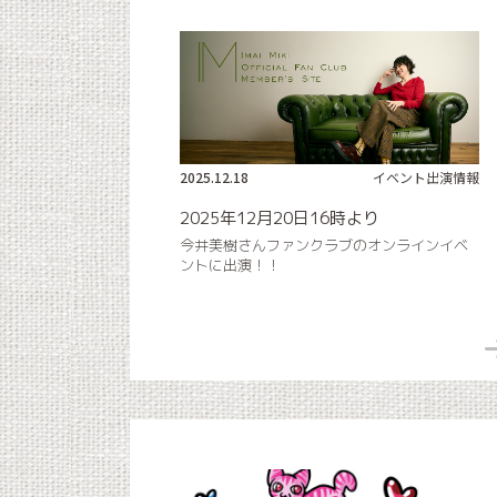
2025.12.18
イベント出演情報
2025年12月20日16時より
今井美樹さんファンクラブのオンラインイベ
ントに出演！！